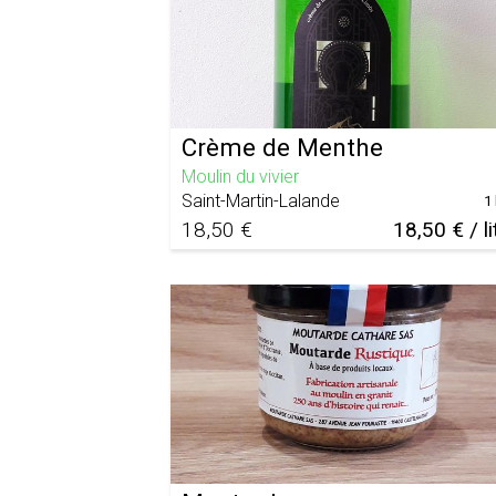
Crème de Menthe
Moulin du vivier
Saint-Martin-Lalande
1 
18,50 €
18,50 € / li