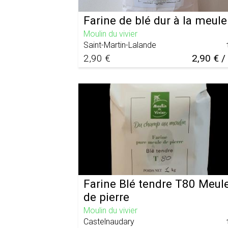
Farine de blé dur à la meule
Moulin du vivier
Saint-Martin-Lalande
2,90 €
2,90 € /
Farine Blé tendre T80 Meul
de pierre
Moulin du vivier
Castelnaudary