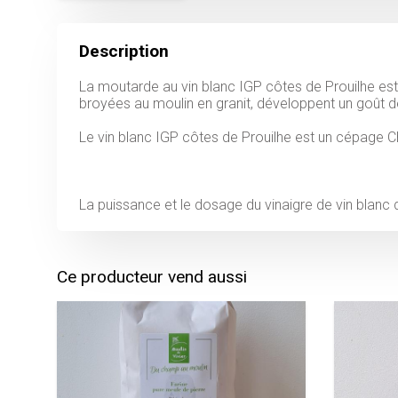
Description
La moutarde au vin blanc IGP côtes de Prouilhe est
broyées au moulin en granit, développent un goût 
Le vin blanc IGP côtes de Prouilhe est un cépage 
La puissance et le dosage du vinaigre de vin blanc
Ce producteur vend aussi