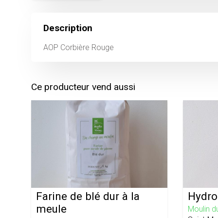
Description
AOP Corbière Rouge
Ce producteur vend aussi
Farine de blé dur à la
Hydro
meule
Moulin du