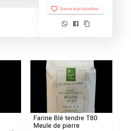
Suivre le producteur
Farine Blé tendre T80
Meule de pierre