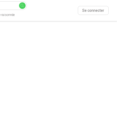
Se connecter
e raisonnée