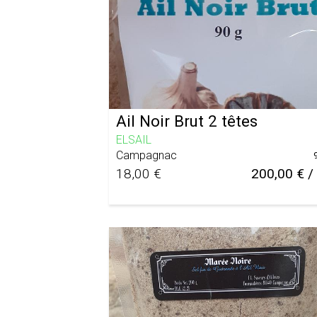
Ail Noir Brut 2 têtes
ELSAIL
Campagnac
18,00 €
200,00 € /