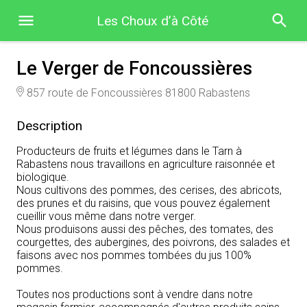
Les Choux d’à Côté
Le Verger de Foncoussières
857 route de Foncoussières 81800 Rabastens
Description
Producteurs de fruits et légumes dans le Tarn à
Rabastens nous travaillons en agriculture raisonnée et
biologique.
Nous cultivons des pommes, des cerises, des abricots,
des prunes et du raisins, que vous pouvez également
cueillir vous même dans notre verger.
Nous produisons aussi des pêches, des tomates, des
courgettes, des aubergines, des poivrons, des salades et
faisons avec nos pommes tombées du jus 100%
pommes.
Toutes nos productions sont à vendre dans notre