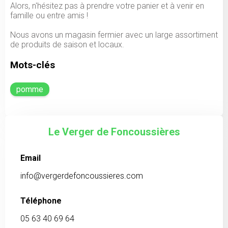
Alors, n'hésitez pas à prendre votre panier et à venir en
famille ou entre amis !
Nous avons un magasin fermier avec un large assortiment
de produits de saison et locaux.
Mots-clés
pomme
Le Verger de Foncoussières
Email
info@vergerdefoncoussieres.com
Téléphone
05 63 40 69 64