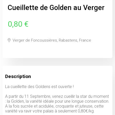
Cueillette de Golden au Verger
0,80 €
Verger de Foncoussières, Rabastens, France
Description
La cueillette des Goldens est ouverte !
A partir du 11 Septembre, venez cueillir la star du moment
: la Golden, la variété idéale pour une longue conservation.
A la fois sucrée et acidulée, croquante et juteuse, cette
variété va ravir votre palais à seulement 0,80€/kg.