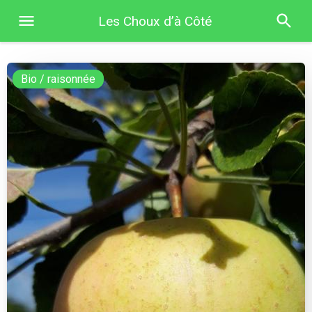
Les Choux d’à Côté
Bio / raisonnée