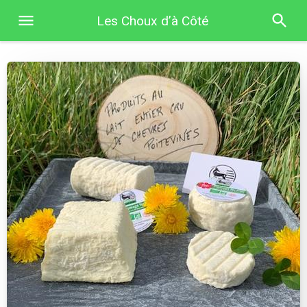
Les Choux d’à Côté