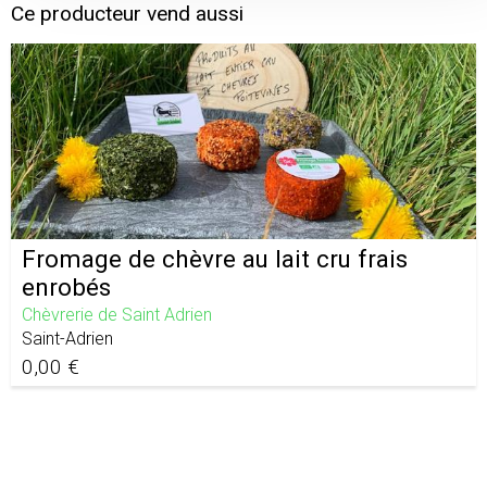
Ce producteur vend aussi
Fromage de chèvre au lait cru frais
enrobés
Chèvrerie de Saint Adrien
Saint-Adrien
0,00 €