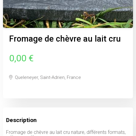
Fromage de chèvre au lait cru
0,00 €
Queleneyer, Saint-Adrien, France
Description
Fromage de chèvre au lait cru nature, différents formats,