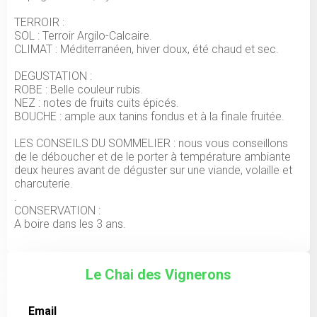
TERROIR :
SOL : Terroir Argilo-Calcaire.
CLIMAT : Méditerranéen, hiver doux, été chaud et sec.
DEGUSTATION :
ROBE : Belle couleur rubis.
NEZ : notes de fruits cuits épicés.
BOUCHE : ample aux tanins fondus et à la finale fruitée.
LES CONSEILS DU SOMMELIER : nous vous conseillons
de le déboucher et de le porter à température ambiante
deux heures avant de déguster sur une viande, volaille et
charcuterie.
.
CONSERVATION :
Le Chai des Vignerons
Email