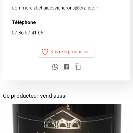
commercial.chaidesvignerons@orange.fr
Téléphone
07 86 57 41 06
Suivre le producteur
Ce producteur vend aussi