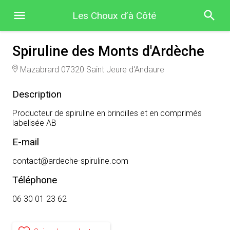
Les Choux d’à Côté
Spiruline des Monts d'Ardèche
Mazabrard 07320 Saint Jeure d'Andaure
Description
Producteur de spiruline en brindilles et en comprimés
labelisée AB
E-mail
contact@ardeche-spiruline.com
Téléphone
06 30 01 23 62