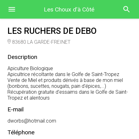
Les Choux d’à Côté
LES RUCHERS DE DEBO
83680 LA GARDE-FREINET
Description
Apiculture Biologique
Apicultrice récoltante dans le Golfe de Saint-Tropez
Vente de Miel et produits dérivés à base de mon miel
(bonbons, sucettes, nougats, pain d'épices,...)
Récupération gratuite d'essaims dans le Golfe de Saint-
Tropez et alentours
E-mail
dworbs@hotmail.com
Téléphone