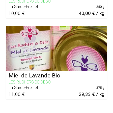
LES RUCHERS DE DEBO
La Garde-Freinet
250 g
10,00 €
40,00 € / kg
Miel de Lavande Bio
LES RUCHERS DE DEBO
La Garde-Freinet
375 g
11,00 €
29,33 € / kg