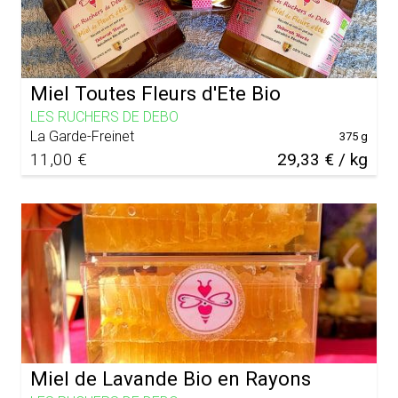
Miel Toutes Fleurs d'Ete Bio
LES RUCHERS DE DEBO
La Garde-Freinet
375 g
11,00 €
29,33 € / kg
Miel de Lavande Bio en Rayons