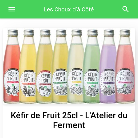
Les Choux d’à Côté
Kéfir de Fruit 25cl - L'Atelier du
Ferment