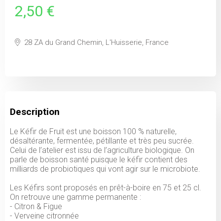
2,50 €
28 ZA du Grand Chemin, L'Huisserie, France
Description
Le Kéfir de Fruit est une boisson 100 % naturelle,
désaltérante, fermentée, pétillante et très peu sucrée.
Celui de l’atelier est issu de l’agriculture biologique. On
parle de boisson santé puisque le kéfir contient des
milliards de probiotiques qui vont agir sur le microbiote.
Les Kéfirs sont proposés en prêt-à-boire en 75 et 25 cl.
On retrouve une gamme permanente :
- Citron & Figue
- Verveine citronnée