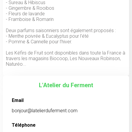
- Sureau & Hibiscus
- Gingembre & Rooibos
- Fleurs de lavande
- Framboise & Romarin
Deux parfums saisonniers sont également proposés :
- Menthe poivrée & Eucalyptus pour l’été
- Pomme & Cannelle pour l’hiver.
Les Kéfirs de Fruit sont disponibles dans toute la France à
travers les magasins Biocoop, Les Nouveaux Robinson,
Naturéo...
L'Atelier du Ferment
Email
bonjour@latelierduferment.com
Téléphone