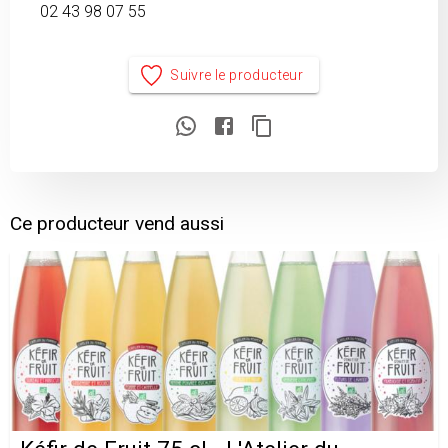
02 43 98 07 55
Suivre le producteur
Ce producteur vend aussi