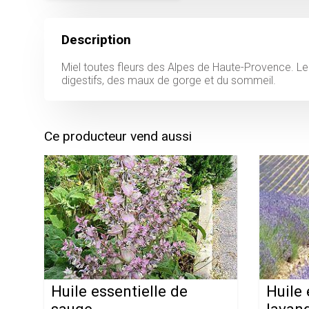
Description
Miel toutes fleurs des Alpes de Haute-Provence. Le 
Ce producteur vend aussi
Huile essentielle de
Huile 