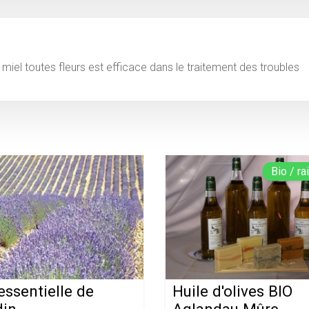
miel toutes fleurs est efficace dans le traitement des troubles
Bio / r
essentielle de
Huile d'olives BIO