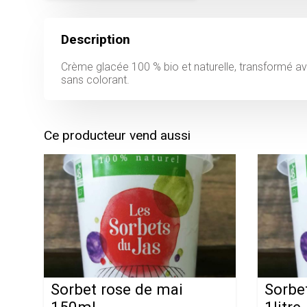
Description
Crème glacée 100 % bio et naturelle, transformé ave
sans colorant.
Ce producteur vend aussi
Sorbet rose de mai
Sorbe