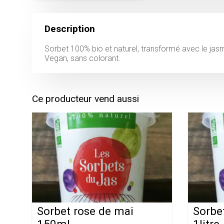
Description
Sorbet 100% bio et naturel, transformé avec le jasmi
Vegan, sans colorant.
Ce producteur vend aussi
Sorbet rose de mai
Sorbe