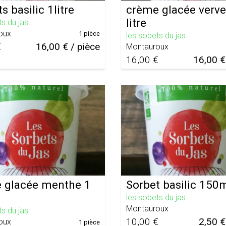
s basilic 1litre
crème glacée verve
litre
ts du jas
oux
1 pièce
les sobets du jas
€
16,00 € / pièce
Montauroux
16,00 €
16,00 €
 glacée menthe 1
Sorbet basilic 150
les sobets du jas
Montauroux
ts du jas
10,00 €
2,50 €
oux
1 pièce