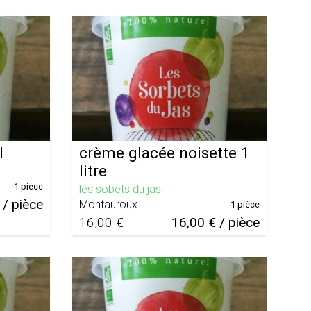
l
crème glacée noisette 1
litre
1 pièce
les sobets du jas
 / pièce
Montauroux
1 pièce
16,00 €
16,00 € / pièce