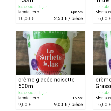
150ml
1litre
les sobets du jas
les sobe
Montauroux
Montaur
4 pièces
10,00 €
2,50 € / pièce
16,00 
crème glacée noisette
crème
500ml
Grasse
les sobets du jas
les sobe
Montauroux
Montaur
1 pièce
9,00 €
9,00 € / pièce
16,00 