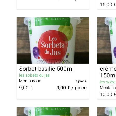
16,00 
Sorbet basilic 500ml
crème
150m
les sobets du jas
Montauroux
1 pièce
les sobe
9,00 €
9,00 € / pièce
Montaur
10,00 