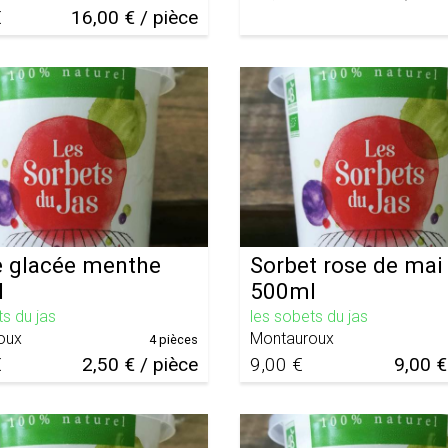
€
16,00 € / pièce
 glacée menthe
Sorbet rose de mai
l
500ml
ts du jas
les sobets du jas
oux
Montauroux
4 pièces
€
2,50 € / pièce
9,00 €
9,00 €