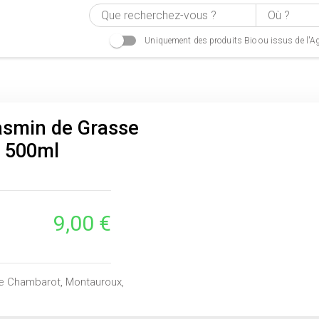
Uniquement des produits Bio ou issus de l'Ag
asmin de Grasse
500ml
9,00 €
e Chambarot, Montauroux,