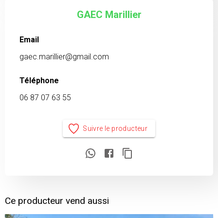
GAEC Marillier
Email
gaec.marillier@gmail.com
Téléphone
06 87 07 63 55
Suivre le producteur
Ce producteur vend aussi