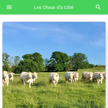
Les Choux d’à Côté