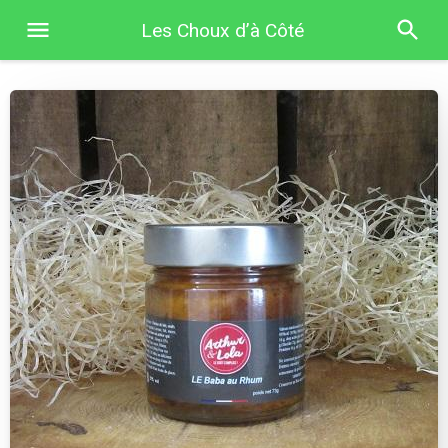
Les Choux d’à Côté