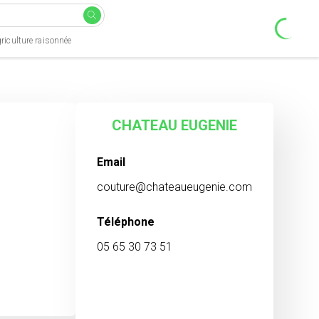
riculture raisonnée
CHATEAU EUGENIE
Email
couture@chateaueugenie.com
Téléphone
05 65 30 73 51