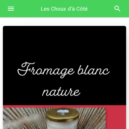
Les Choux d’à Côté