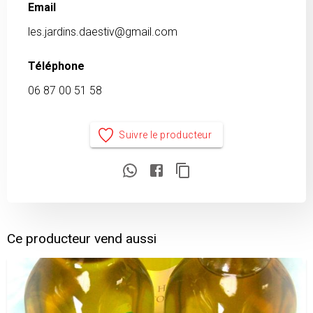
Email
les.jardins.daestiv@gmail.com
Téléphone
06 87 00 51 58
Suivre le producteur
Ce producteur vend aussi