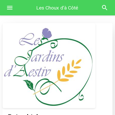
Les Choux d’à Côté