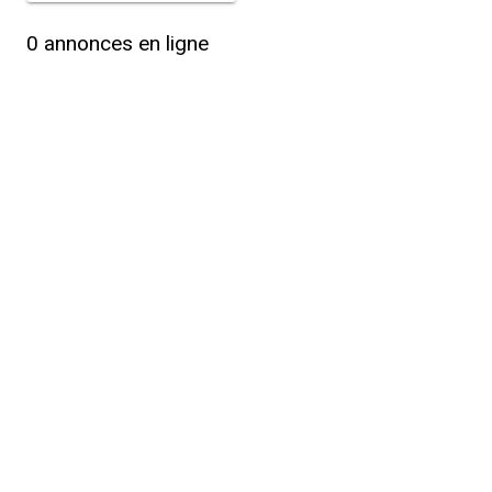
0
annonces en ligne