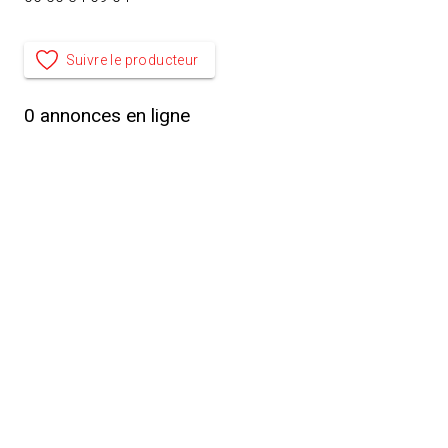
Suivre le producteur
0
annonces en ligne