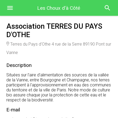
Les Choux d’à Côté
Association TERRES DU PAYS
D'OTHE
Terres du Pays d'Othe 4 rue de la Serre 89190 Pont sur
Vanne
Description
Situées sur l'aire d'alimentation des sources de la vallée
de la Vanne, entre Bourgogne et Champagne, nos terres
participent à l'approvisionnement en eau des communes
du territoire et de la ville de Paris. Notre mode de culture
bio assure chaque jour la protection de cette eau et le
respect de la biodiversité.
E-mail