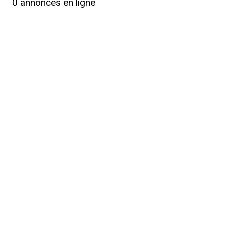
0
annonces en ligne