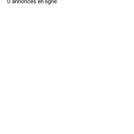
0
annonces en ligne