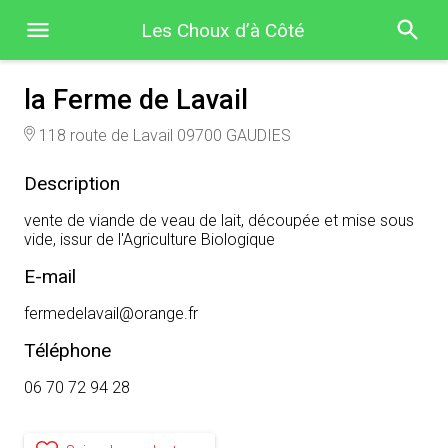
Les Choux d’à Côté
la Ferme de Lavail
118 route de Lavail 09700 GAUDIES
Description
vente de viande de veau de lait, découpée et mise sous
vide, issur de l'Agriculture Biologique
E-mail
fermedelavail@orange.fr
Téléphone
06 70 72 94 28