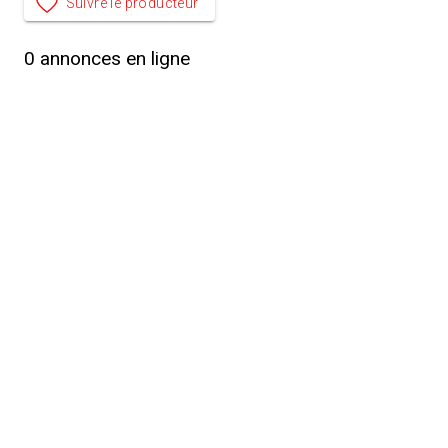
Suivre le producteur
0
annonces en ligne