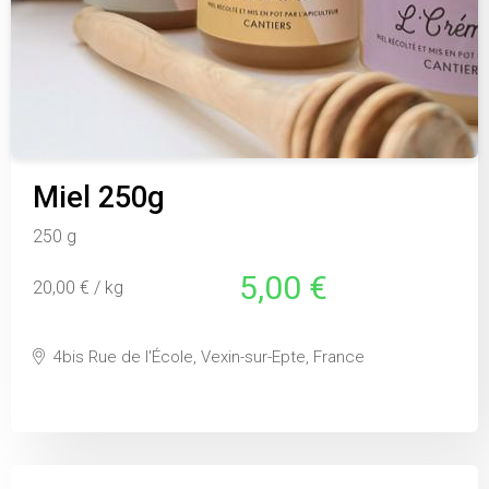
Miel 250g
250 g
5,00 €
20,00 € / kg
4bis Rue de l'École, Vexin-sur-Epte, France