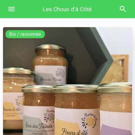
Les Choux d’à Côté
Bio / raisonnée