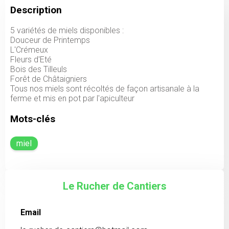
Description
5 variétés de miels disponibles :
Douceur de Printemps
L'Crémeux
Fleurs d'Eté
Bois des Tilleuls
Forêt de Châtaigniers
Tous nos miels sont récoltés de façon artisanale à la
ferme et mis en pot par l'apiculteur
Mots-clés
miel
Le Rucher de Cantiers
Email