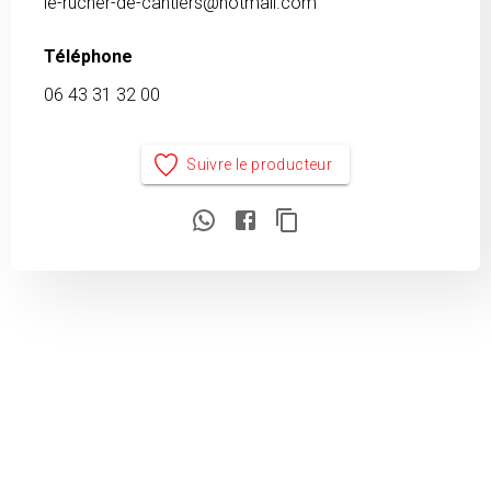
le-rucher-de-cantiers@hotmail.com
Téléphone
06 43 31 32 00
Suivre le producteur