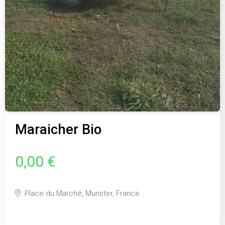
Maraicher Bio
0,00 €
Place du Marché, Munster, France