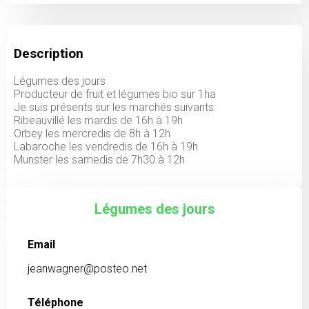
Description
Légumes des jours
Producteur de fruit et légumes bio sur 1ha
Je suis présents sur les marchés suivants:
Ribeauvillé les mardis de 16h à 19h
Orbey les mercredis de 8h à 12h
Labaroche les vendredis de 16h à 19h
Munster les samedis de 7h30 à 12h
Légumes des jours
Email
jeanwagner@posteo.net
Téléphone