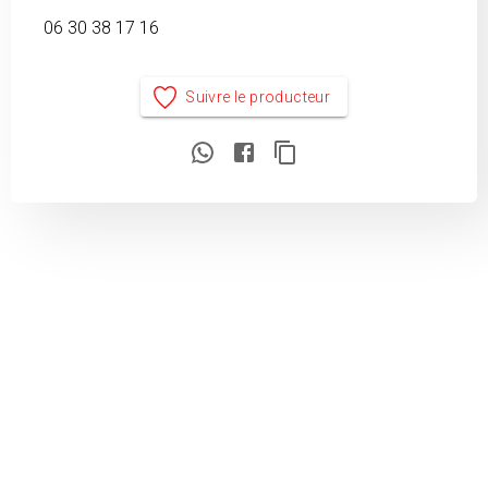
06 30 38 17 16
Suivre le producteur