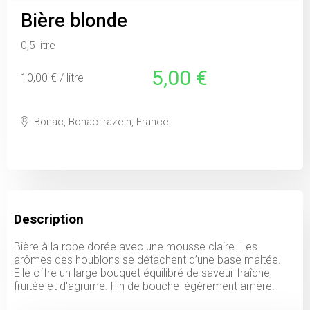
Bière blonde
0,5 litre
5,00 €
10,00 € / litre
Bonac, Bonac-Irazein, France
Description
Bière à la robe dorée avec une mousse claire. Les
arômes des houblons se détachent d’une base maltée.
Elle offre un large bouquet équilibré de saveur fraîche,
fruitée et d'agrume. Fin de bouche légèrement amère.