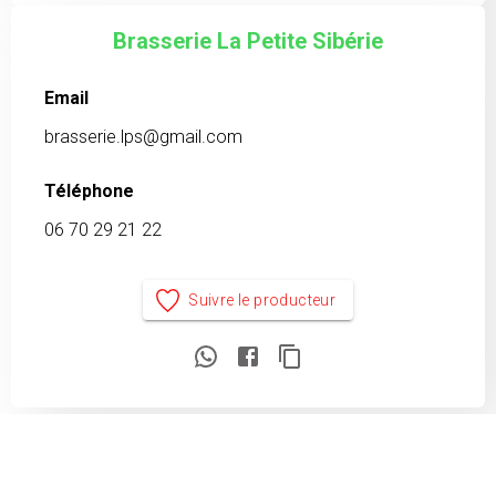
Brasserie La Petite Sibérie
Email
brasserie.lps@gmail.com
Téléphone
06 70 29 21 22
Suivre le producteur