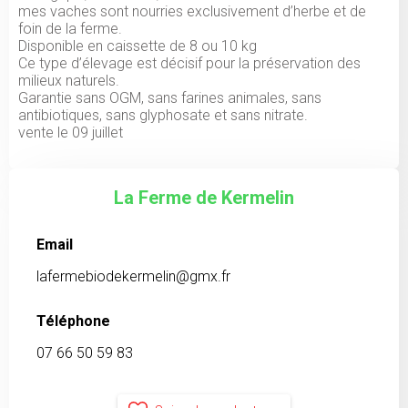
mes vaches sont nourries exclusivement d’herbe et de
foin de la ferme.
Disponible en caissette de 8 ou 10 kg
Ce type d’élevage est décisif pour la préservation des
milieux naturels.
Garantie sans OGM, sans farines animales, sans
antibiotiques, sans glyphosate et sans nitrate.
vente le 09 juillet
La Ferme de Kermelin
Email
lafermebiodekermelin@gmx.fr
Téléphone
07 66 50 59 83