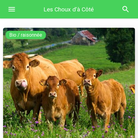
Les Choux d’à Côté
Bio / raisonnée