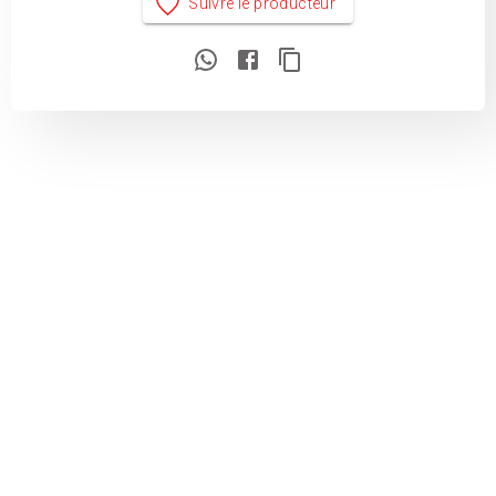
Suivre le producteur