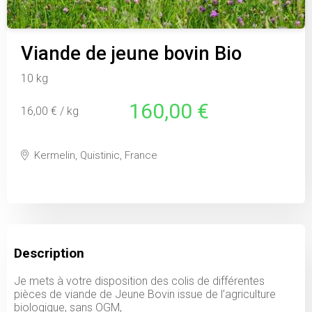
Viande de jeune bovin Bio
10 kg
160,00 €
16,00 € / kg
Kermelin, Quistinic, France
Description
Je mets à votre disposition des colis de différentes
pièces de viande de Jeune Bovin issue de l’agriculture
biologique, sans OGM,