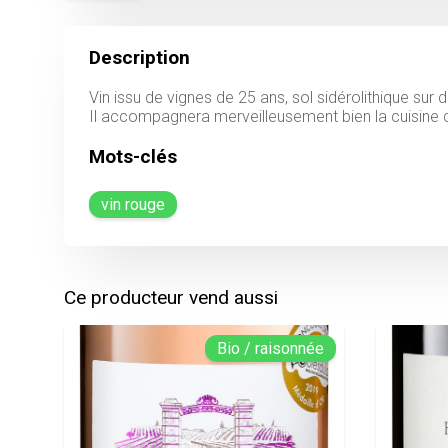
Description
Vin issu de vignes de 25 ans, sol sidérolithique su
Il accompagnera merveilleusement bien la cuisine d
Mots-clés
vin rouge
Ce producteur vend aussi
Bio / raisonnée