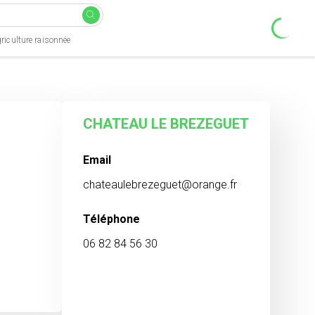
riculture raisonnée
CHATEAU LE BREZEGUET
Email
chateaulebrezeguet@orange.fr
Téléphone
06 82 84 56 30