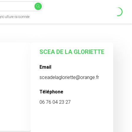
riculture raisonnée
SCEA DE LA GLORIETTE
Email
sceadelagloriette@orange.fr
Téléphone
06 76 04 23 27