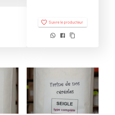
Suivre le producteur