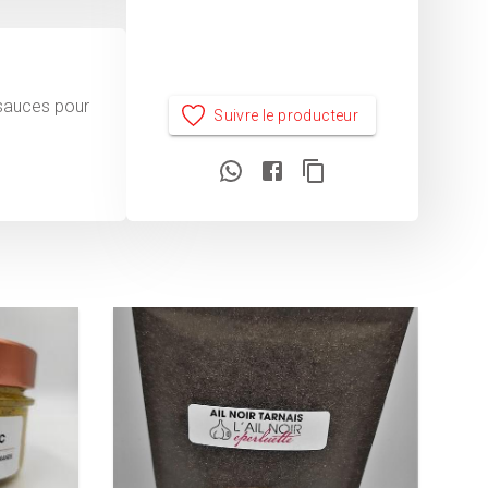
 sauces pour
Suivre le producteur