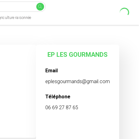
riculture raisonnée
EP LES GOURMANDS
Email
eplesgourmands@gmail.com
Téléphone
06 69 27 87 65