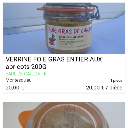
VERRINE FOIE GRAS ENTIER AUX
abricots 200G
EARL DE GAILLOFFE
Montesquieu
1 pièce
20,00 €
20,00 € / pièce