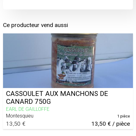
Ce producteur vend aussi
CASSOULET AUX MANCHONS DE
CANARD 750G
EARL DE GAILLOFFE
Montesquieu
1 pièce
13,50 €
13,50 € / pièce