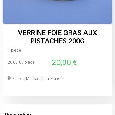
VERRINE FOIE GRAS AUX
PISTACHES 200G
1 pièce
20,00 €
20,00 € / pièce
Esmes, Montesquieu, France
Description