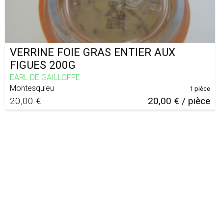
VERRINE FOIE GRAS ENTIER AUX
FIGUES 200G
EARL DE GAILLOFFE
Montesquieu
1 pièce
20,00 €
20,00 € / pièce