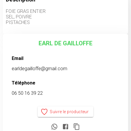
FOIE GRAS ENTIER
SEL, POIVRE
PISTACHES
EARL DE GAILLOFFE
Email
earldegailloffe@gmail.com
Téléphone
06 50 16 39 22
Suivre le producteur