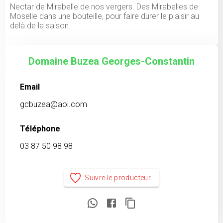
Nectar de Mirabelle de nos vergers. Des Mirabelles de
Moselle dans une bouteille, pour faire durer le plaisir au
delà de la saison.
Domaine Buzea Georges-Constantin
Email
gcbuzea@aol.com
Téléphone
03 87 50 98 98
Suivre le producteur