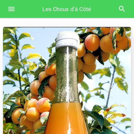
Les Choux d’à Côté