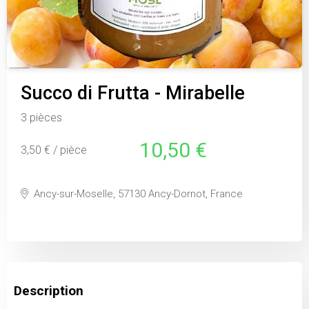
Succo di Frutta - Mirabelle
3 pièces
10,50 €
3,50 € / pièce
Ancy-sur-Moselle, 57130 Ancy-Dornot, France
Description