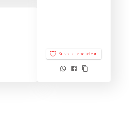
Suivre le producteur