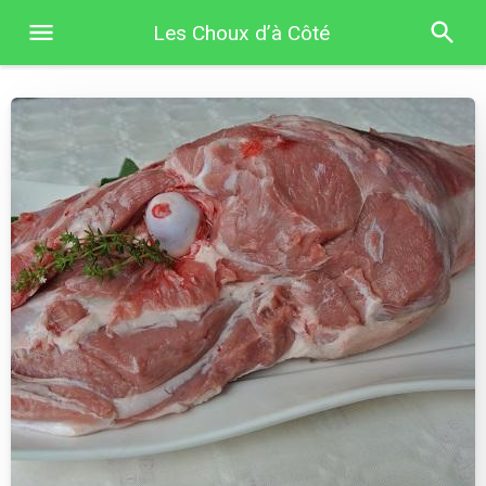
Les Choux d’à Côté