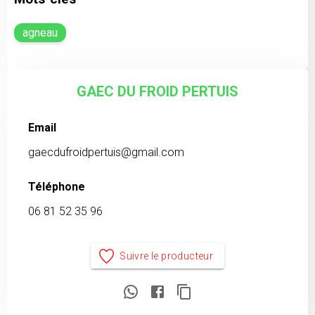
agneau
GAEC DU FROID PERTUIS
Email
gaecdufroidpertuis@gmail.com
Téléphone
06 81 52 35 96
Suivre le producteur