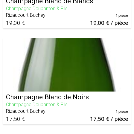
Champagne Blanc de Blancs
Champagne Daubanton & Fils
Rizaucourt-Buchey
1 pièce
19,00 €
19,00 € / pièce
Champagne Blanc de Noirs
Champagne Daubanton & Fils
Rizaucourt-Buchey
1 pièce
17,50 €
17,50 € / pièce