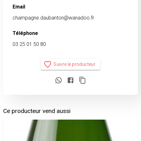
Email
champagne.daubanton@wanadoo.fr
Téléphone
03 25 01 50 80
Suivre le producteur
Ce producteur vend aussi