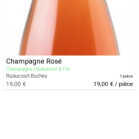
Champagne Rosé
Champagne Daubanton & Fils
Rizaucourt-Buchey
1 pièce
19,00 €
19,00 € / pièce