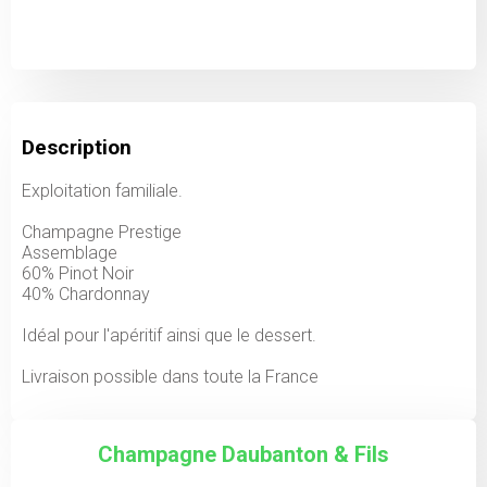
Description
Exploitation familiale.
Champagne Prestige
Assemblage
60% Pinot Noir
40% Chardonnay
Idéal pour l'apéritif ainsi que le dessert.
Livraison possible dans toute la France
Champagne Daubanton & Fils