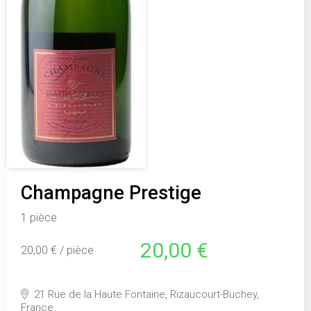
Champagne Prestige
1 pièce
20,00 €
20,00 € / pièce
21 Rue de la Haute Fontaine, Rizaucourt-Buchey,
France