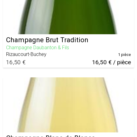
Champagne Brut Tradition
Champagne Daubanton & Fils
Rizaucourt-Buchey
1 pièce
16,50 €
16,50 € / pièce