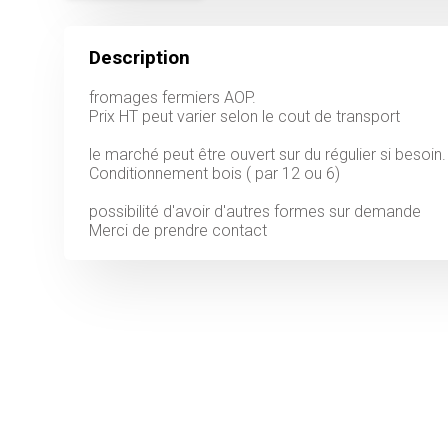
Description
fromages fermiers AOP.
Prix HT peut varier selon le cout de transport
le marché peut être ouvert sur du régulier si besoin.
Conditionnement bois ( par 12 ou 6)
possibilité d'avoir d'autres formes sur demande
Merci de prendre contact