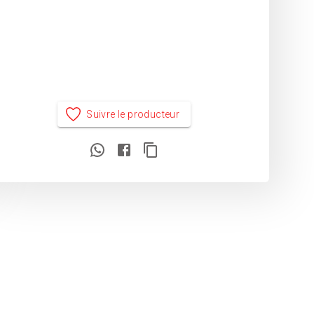
Suivre le producteur