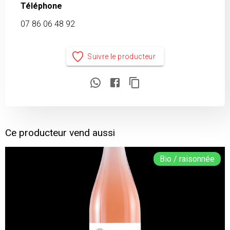
Téléphone
07 86 06 48 92
Suivre le producteur
Ce producteur vend aussi
Bio / raisonnée