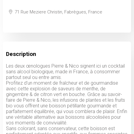
71 Rue Meziere Christin, Fabrègues, France
Description
Les deux œnologues Pierre & Nico signent ici un cocktail
sans alcool biologique, made in France, à consommer
partout seul ou entre amis.
Profitez d'un moment de fraîcheur et de gourmandise
avec cette explosion de saveurs de menthe, de
gingembre & de citron vert en bouche. Grâce au savoir-
faire de Pierre & Nico, les infusions de plantes et les fruits
bio vous offrent une boisson pétillante gourmande et
parfaitement équilibrée, qui vous comblera de plaisir. Enfin
une véritable alternative aux boissons alcoolisées pour
vos moments de convivialité.
Sans colorant, sans conservateur, cette boisson est