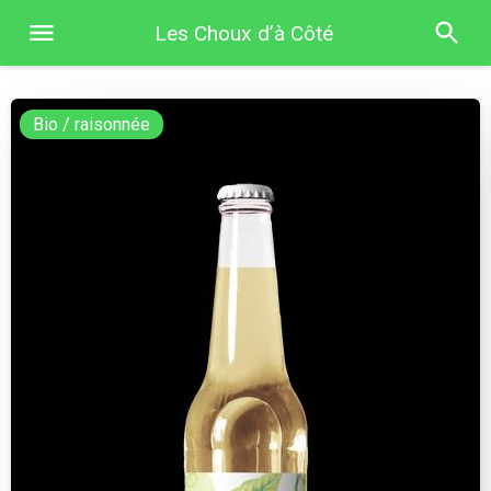
Les Choux d’à Côté
Bio / raisonnée