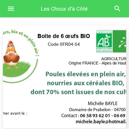
Les Choux d’à Côté