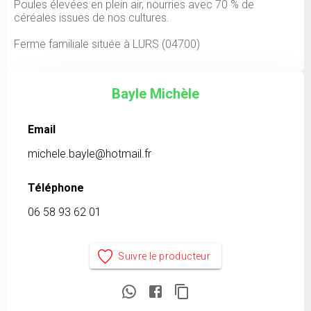
Poules élevées en plein air, nourries avec 70 % de
céréales issues de nos cultures.
Ferme familiale située à LURS (04700)
Bayle Michèle
Email
michele.bayle@hotmail.fr
Téléphone
06 58 93 62 01
Suivre le producteur