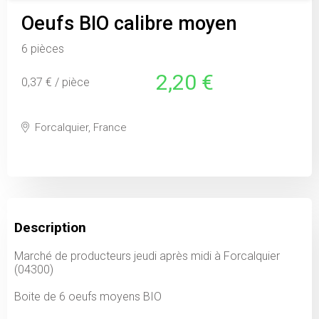
Oeufs BIO calibre moyen
6 pièces
2,20 €
0,37 € / pièce
Forcalquier, France
Description
Marché de producteurs jeudi après midi à Forcalquier
(04300)
Boite de 6 oeufs moyens BIO