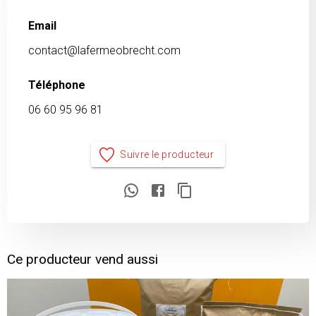
Email
contact@lafermeobrecht.com
Téléphone
06 60 95 96 81
Suivre le producteur
Ce producteur vend aussi