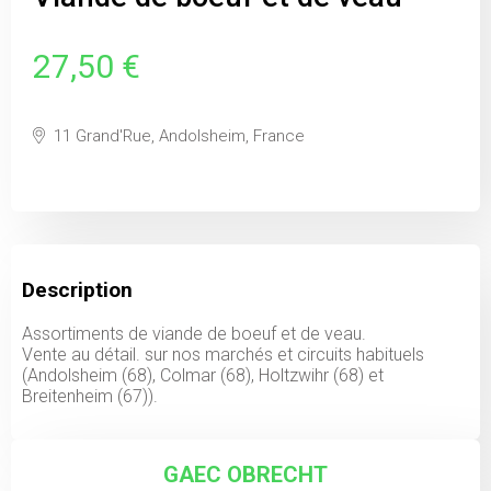
27,50 €
11 Grand'Rue, Andolsheim, France
Description
Assortiments de viande de boeuf et de veau.
Vente au détail. sur nos marchés et circuits habituels
(Andolsheim (68), Colmar (68), Holtzwihr (68) et
Breitenheim (67)).
GAEC OBRECHT