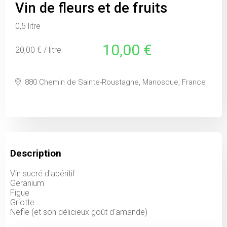
Vin de fleurs et de fruits
0,5 litre
10,00 €
20,00 € / litre
880 Chemin de Sainte-Roustagne, Manosque, France
Description
Vin sucré d'apéritif
Geranium
Figue
Griotte
Nèfle (et son délicieux goût d'amande)