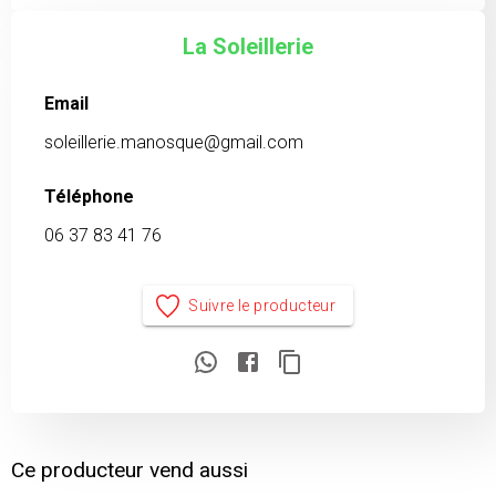
La Soleillerie
Email
soleillerie.manosque@gmail.com
Téléphone
06 37 83 41 76
Suivre le producteur
Ce producteur vend aussi