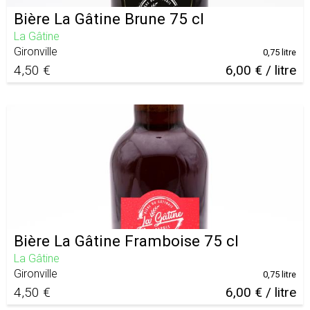
Bière La Gâtine Brune 75 cl
La Gâtine
Gironville
0,75 litre
4,50 €
6,00 € / litre
Bière La Gâtine Framboise 75 cl
La Gâtine
Gironville
0,75 litre
4,50 €
6,00 € / litre