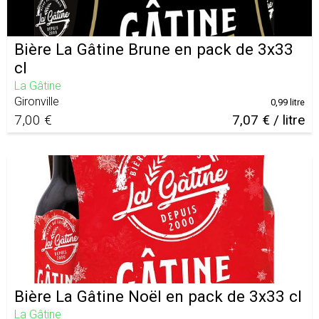
Bière La Gâtine Brune en pack de 3x33
cl
La Gâtine
Gironville
0,99 litre
7,00 €
7,07 € / litre
Bière La Gâtine Noël en pack de 3x33 cl
La Gâtine