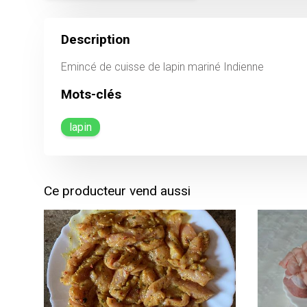
Description
Emincé de cuisse de lapin mariné Indienne
Mots-clés
lapin
Ce producteur vend aussi