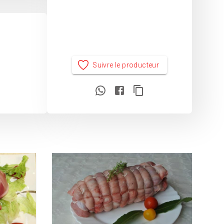
Suivre le producteur