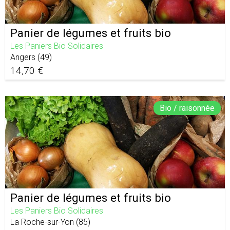
Panier de légumes et fruits bio
Les Paniers Bio Solidaires
Angers
(
49
)
14,70 €
Bio / raisonnée
Panier de légumes et fruits bio
Les Paniers Bio Solidaires
La Roche-sur-Yon
(
85
)