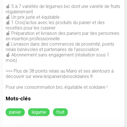
🍎 5 à 7 variétés de légumes bio dont une variété de fruits
régulièrement
🍎 Un prix juste et équitable
🍎 1 Croq’actus avec les produits du panier et des
recettes pour les cuisiner
🍎 Préparation et livraison des paniers par des personnes
en insertion professionnelle
🍎 Livraison dans des commerces de proximité, points
relais bénévoles et partenaires de l’association
🍎 Abonnement sans engagement (résiliation sous 1
mois)
>>> Plus de 38 points relais au Mans et ses alentours à
découvrir sur www.lespaniersbiosolidaires.fr
Mots-clés
panier
légume
fruit