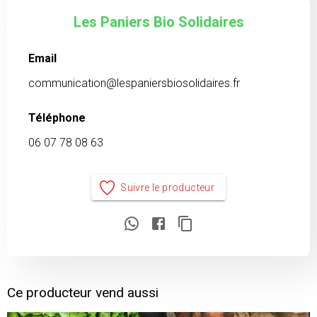
Les Paniers Bio Solidaires
Email
communication@lespaniersbiosolidaires.fr
Téléphone
06 07 78 08 63
Suivre le producteur
Ce producteur vend aussi