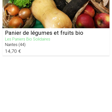
Panier de légumes et fruits bio
Les Paniers Bio Solidaires
Nantes
(
44
)
14,70 €