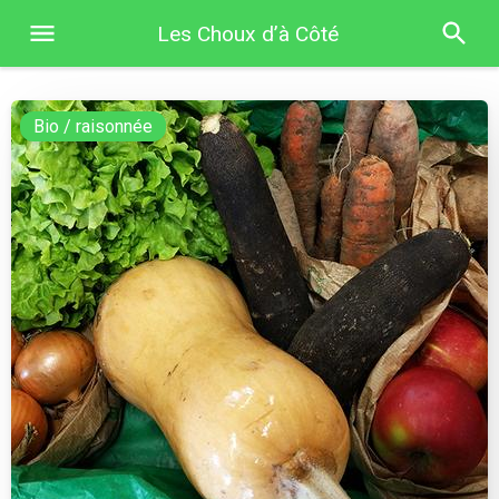
Les Choux d’à Côté
Bio / raisonnée