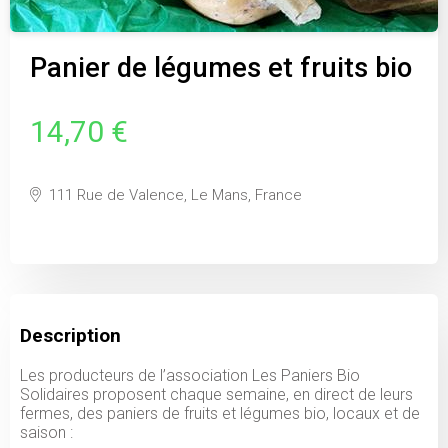
Panier de légumes et fruits bio
14,70 €
111 Rue de Valence, Le Mans, France
Description
Les producteurs de l’association Les Paniers Bio
Solidaires proposent chaque semaine, en direct de leurs
fermes, des paniers de fruits et légumes bio, locaux et de
saison :