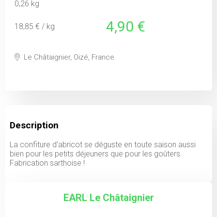
0,26 kg
4,90 €
18,85 € / kg
Le Châtaignier, Oizé, France
Description
La confiture d'abricot se déguste en toute saison aussi
bien pour les petits déjeuners que pour les goûters.
Fabrication sarthoise !
EARL Le Châtaignier