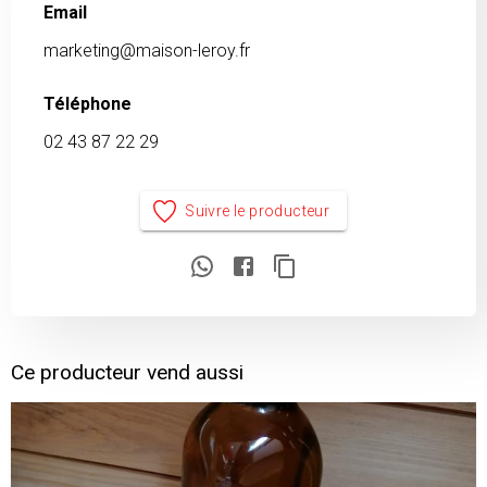
Email
marketing@maison-leroy.fr
Téléphone
02 43 87 22 29
Suivre le producteur
Ce producteur vend aussi