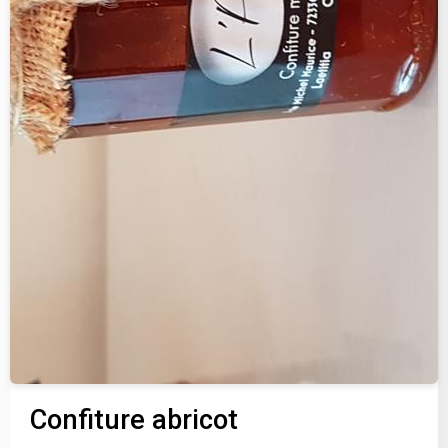
Confiture abricot