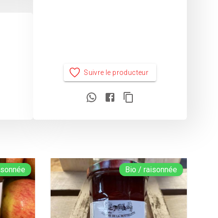
Suivre le producteur
aisonnée
Bio / raisonnée