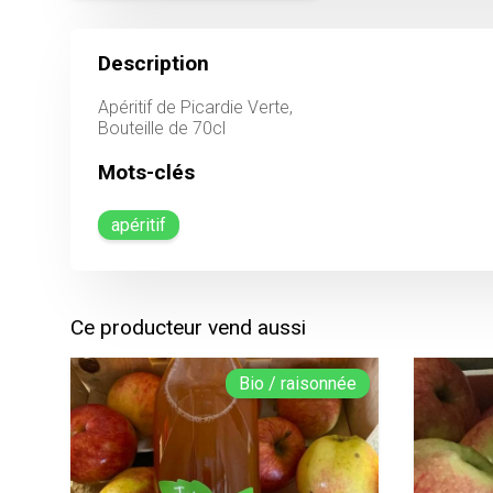
Description
Apéritif de Picardie Verte,
Bouteille de 70cl
Mots-clés
apéritif
Ce producteur vend aussi
Bio / raisonnée